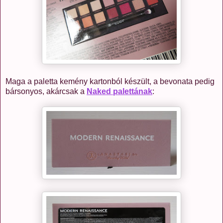
Maga a paletta kemény kartonból készült, a bevonata pedig
bársonyos, akárcsak a
Naked palettának
: