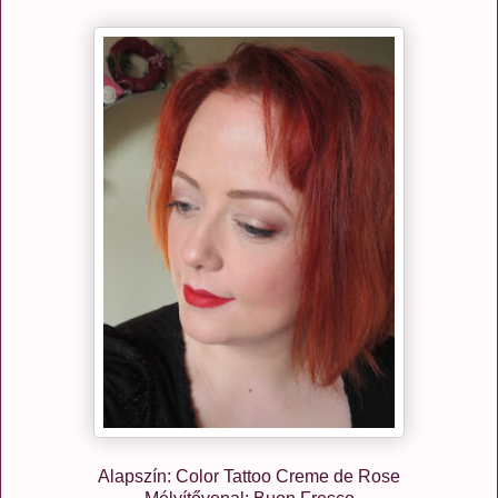
Alapszín: Color Tattoo Creme de Rose