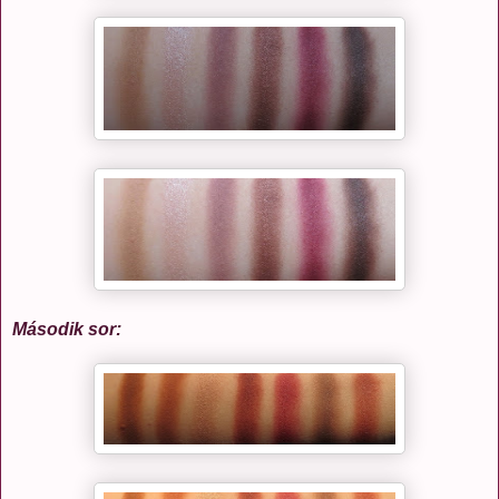
Második sor: