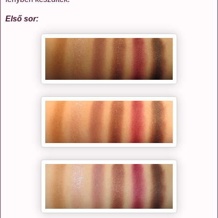
Első sor: