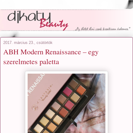
2017. március 23., csütörtök
ABH Modern Renaissance – egy
szerelmetes paletta